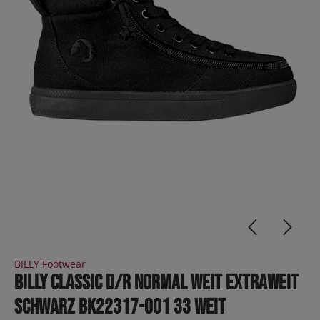
BILLY Footwear
BILLY Classic D/R Normal Weit Extraweit
Schwarz BK22317-001 33 weit