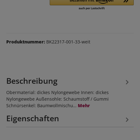
Produktnummer:
BK22317-001-33-weit
Beschreibung
Obermaterial: dickes Nylongewebe Innen: dickes
Nylongewebe Außensohle: Schaumstoff / Gummi
Schnürsenkel: Baumwollmischu…
Mehr
Eigenschaften