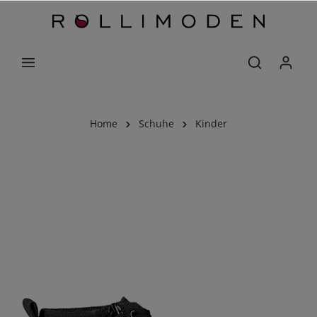
Home
Schuhe
Kinder