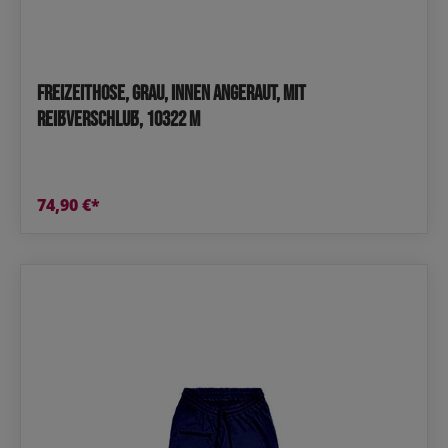
Freizeithose, grau, innen angeraut, mit
Reißverschluß, 10322 M
74,90 €*