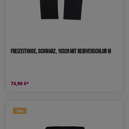
Freizeithose, Schwarz, 10328 mit Reißverschluß M
74,90 €*
Tipp