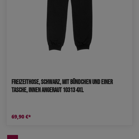
Freizeithose, Schwarz, mit Bündchen und einer
Tasche, innen angeraut 10313 4XL
69,90 €*