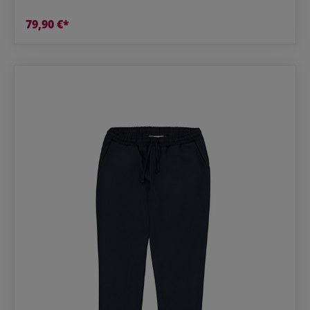
79,90 €*