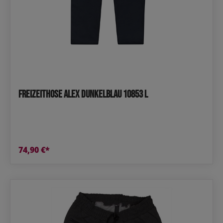
Freizeithose Alex dunkelblau 10853 L
74,90 €*