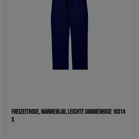
Freizeithose, Marineblau, leichte Sommerhose 10314
S