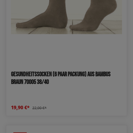
Gesundheitssocken (6 Paar Packung) aus Bambus
Braun 70005 38/40
19,90 €*
22,00 €*