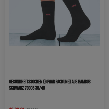
Gesundheitssocken (6 Paar Packung) aus Bambus
Schwarz 70003 38/40
19,90 €*