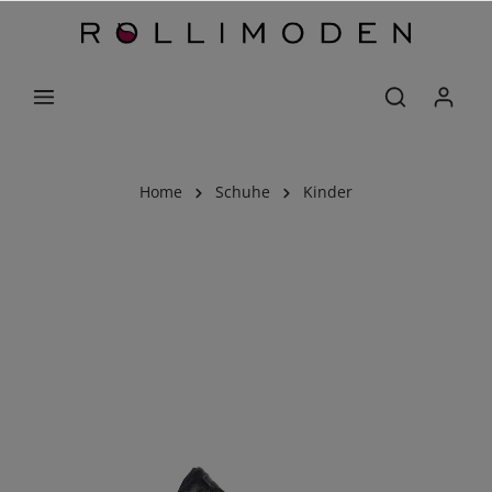
Home
Schuhe
Kinder