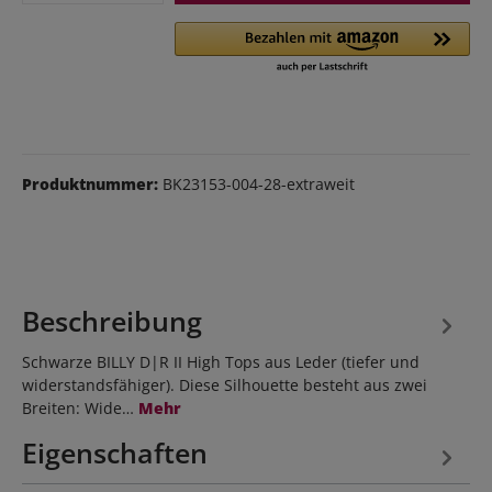
Produktnummer:
BK23153-004-28-extraweit
Beschreibung
Schwarze BILLY D|R II High Tops aus Leder (tiefer und
widerstandsfähiger). Diese Silhouette besteht aus zwei
Breiten: Wide…
Mehr
Eigenschaften