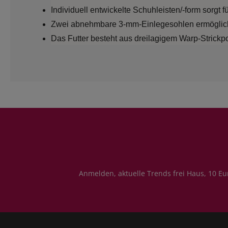
Individuell entwickelte Schuhleisten/-form sorgt
Zwei abnehmbare 3-mm-Einlegesohlen ermögliche
Das Futter besteht aus dreilagigem Warp-Strickpol
Anmelden, aktuelle Trends frei Haus, 10 Eu