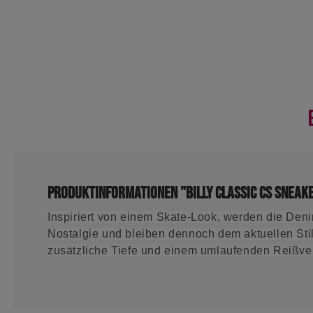
Produktinformationen "BILLY Classic CS Snea
Inspiriert von einem Skate-Look, werden die Den
Nostalgie und bleiben dennoch dem aktuellen Stil
zusätzliche Tiefe und einem umlaufenden Reißver