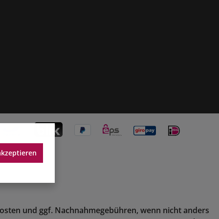
akzeptieren
osten
und ggf. Nachnahmegebühren, wenn nicht anders