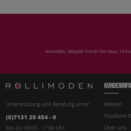
Anmelden, aktuelle Trends frei Haus, 10 Eu
Kundeninf
Unterstützung und Beratung unter:
Mission
Passform R
(0)7131 20 454 - 0
Über uns
Mo-Do 09:00 - 17:00 Uhr,