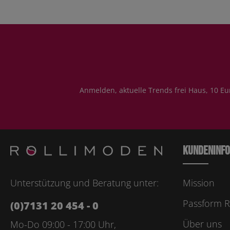
Anmelden, aktuelle Trends frei Haus, 10 Eu
Kundeninf
Unterstützung und Beratung unter:
Mission
Passform R
(0)7131 20 454 - 0
Über uns
Mo-Do 09:00 - 17:00 Uhr,