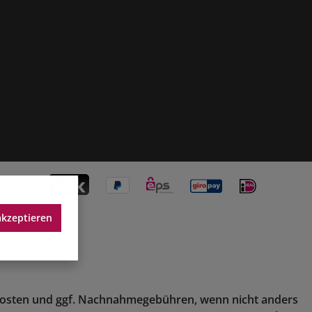
akzeptieren
osten
und ggf. Nachnahmegebühren, wenn nicht anders