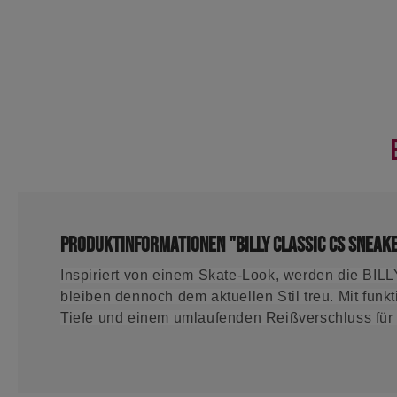
Produktinformationen "BILLY Classic CS Sneak
Inspiriert von einem Skate-Look, werden die BIL
bleiben dennoch dem aktuellen Stil treu. Mit fun
Tiefe und einem umlaufenden Reißverschluss für 