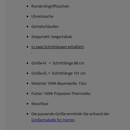
Runde Eingrifftaschen
Uhrentasche
Gürtelschlaufen
Steppnaht: beige/tabak
In zwei Schrittlängen erhältlich
:
Größe-N = Schrittlänge 88 cm
Größe-EL = Schrittlänge 101 cm
Material: 100% Baumwolle, 13oz
Futter: 100% Polyester-Thermolite
Waschbar
Die passende Größe ermitteln Sie anhand der
Größentabelle für Herren