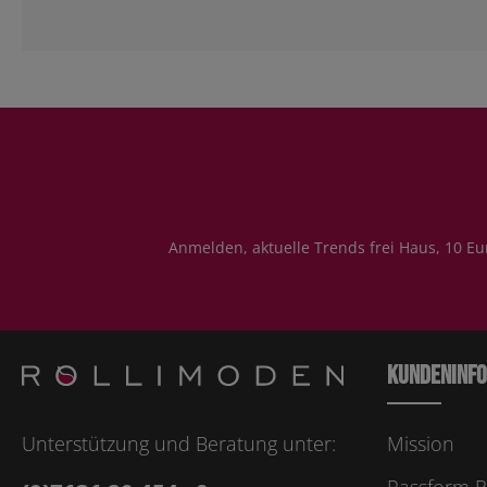
Anmelden, aktuelle Trends frei Haus, 10 Eu
Kundeninf
Unterstützung und Beratung unter:
Mission
Passform R