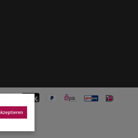
akzeptieren