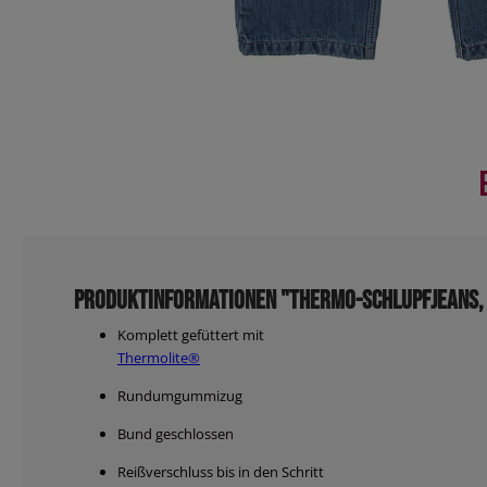
Produktinformationen "Thermo-Schlupfjeans, H
Komplett gefüttert mit
Thermolite®
Rundumgummizug
Bund geschlossen
Reißverschluss bis in den Schritt