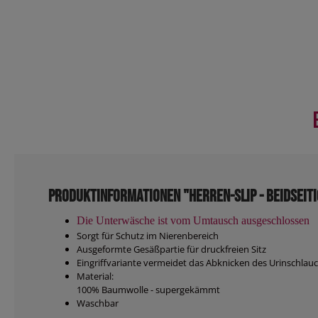
Produktinformationen "Herren-Slip - beidseiti
Die Unterwäsche ist vom Umtausch ausgeschlossen
Sorgt für Schutz im Nierenbereich
Ausgeformte Gesäßpartie für druckfreien Sitz
Eingriffvariante vermeidet das Abknicken des Urinschla
Material:
100% Baumwolle - supergekämmt
Waschbar