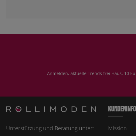
Anmelden, aktuelle Trends frei Haus, 10 Eu
Kundeninf
Unterstützung und Beratung unter:
Mission