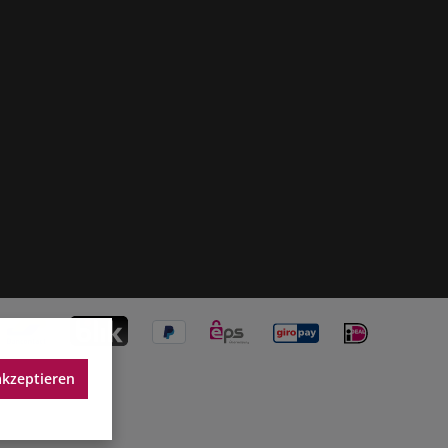
akzeptieren