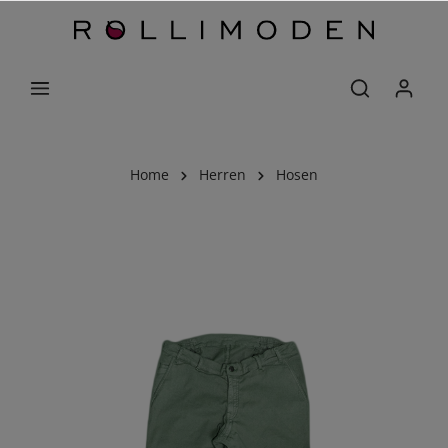
Home
Herren
Hosen