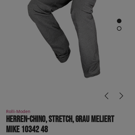
Rolli-Moden
Herren-Chino, Stretch, grau meliert
MIKE 10342 48