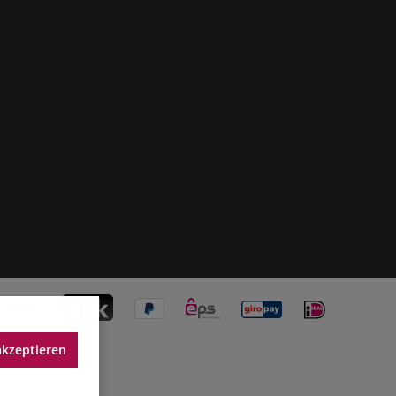
akzeptieren