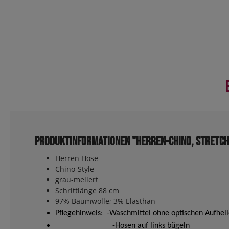
Produktinformationen "Herren-Chino, Stretch
Herren Hose
Chino-Style
grau-meliert
Schrittlänge 88 cm
97% Baumwolle; 3% Elasthan
Pflegehinweis: -Waschmittel ohne optischen Aufhell
-Hosen auf links bügeln