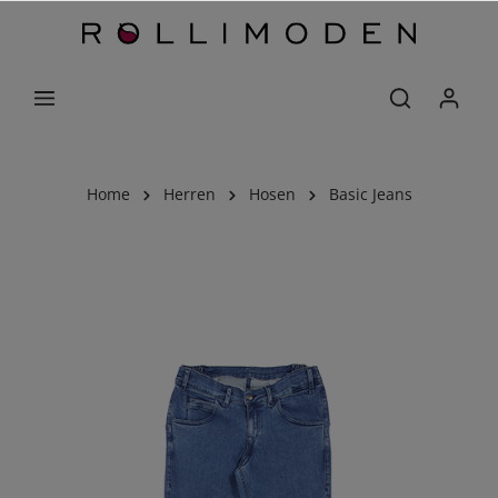
Home
Herren
Hosen
Basic Jeans