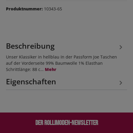
Produktnummer:
10343-65
Beschreibung
Unser Klassiker in hellblau In der Passform Joe Taschen
auf der Vorderseite 99% Baumwolle 1% Elasthan
Schrittlänge: 88 c…
Mehr
Eigenschaften
Der Rollimoden-Newsletter