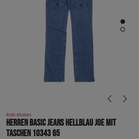
Rolli-Moden
Herren Basic Jeans Hellblau JOE mit
Taschen 10343 65