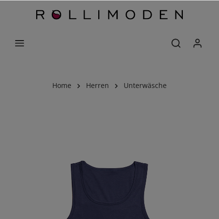
Home
Herren
Unterwäsche