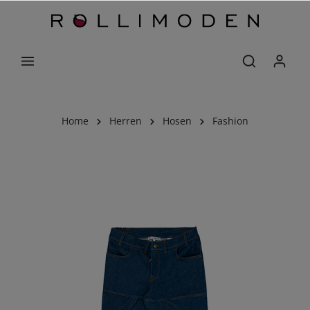
Home
Herren
Hosen
Fashion