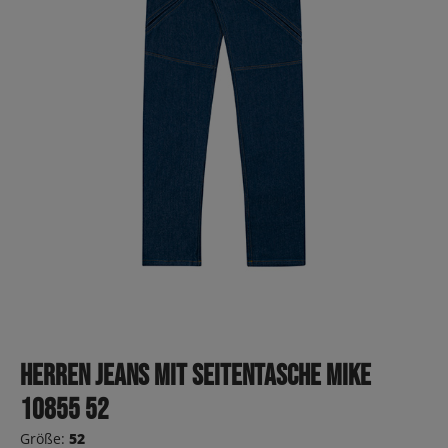
Herren Jeans mit Seitentasche Mike
10855 52
Größe:
52