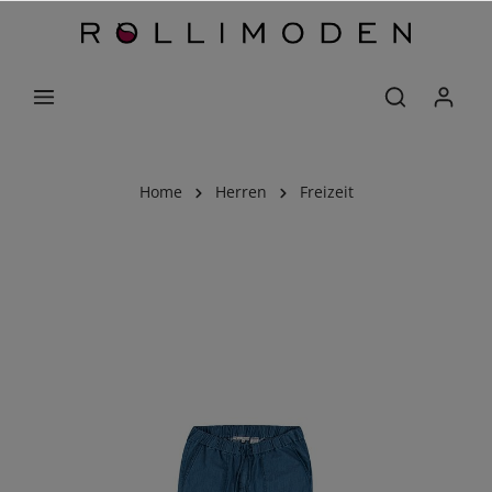
Home
Herren
Freizeit