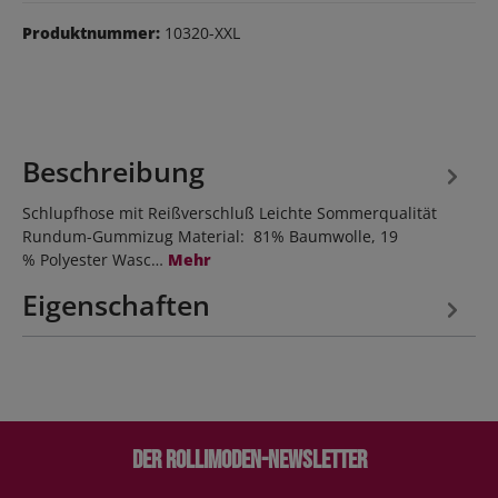
Produktnummer:
10320-XXL
Beschreibung
Schlupfhose mit Reißverschluß Leichte Sommerqualität
Rundum-Gummizug Material: 81% Baumwolle, 19
% Polyester Wasc…
Mehr
Eigenschaften
Der Rollimoden-Newsletter