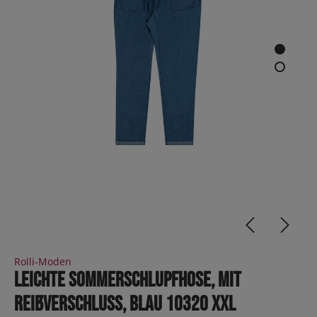
Rolli-Moden
Leichte Sommerschlupfhose, mit
Reißverschluss, blau 10320 XXL