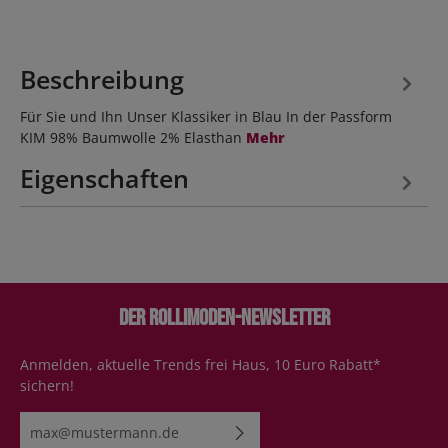
Beschreibung
Für Sie und Ihn Unser Klassiker in Blau In der Passform
KIM 98% Baumwolle 2% Elasthan
Mehr
Eigenschaften
Der Rollimoden-Newsletter
Anmelden, aktuelle Trends frei Haus, 10 Euro Rabatt*
sichern!
E-Mail-Adresse*