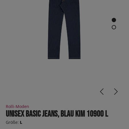
Rolli-Moden
Unisex Basic Jeans, Blau KIM 10900 L
Größe:
L