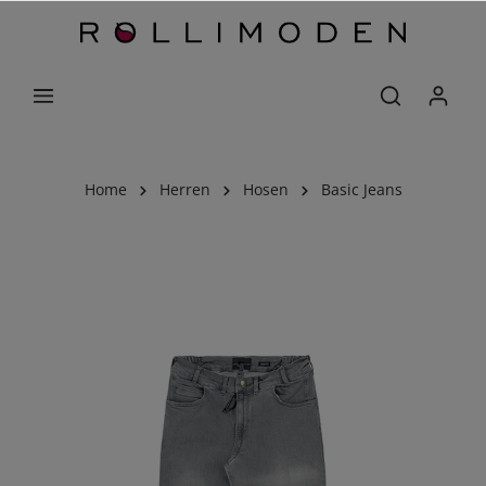
Home
Herren
Hosen
Basic Jeans