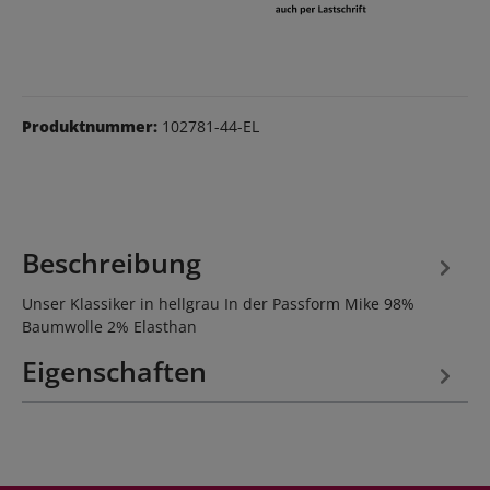
Produktnummer:
102781-44-EL
Beschreibung
Unser Klassiker in hellgrau In der Passform Mike 98%
Baumwolle 2% Elasthan
Eigenschaften