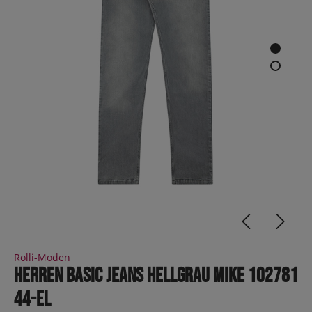
Rolli-Moden
Herren Basic Jeans Hellgrau MIKE 102781
44-EL