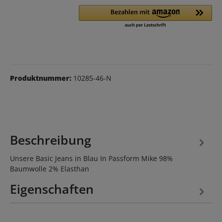
Produktnummer:
10285-46-N
Beschreibung
Unsere Basic Jeans in Blau In Passform Mike 98%
Baumwolle 2% Elasthan
Eigenschaften