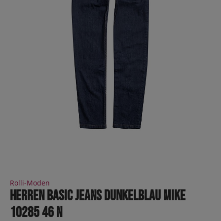
Rolli-Moden
Herren Basic Jeans Dunkelblau MIKE
10285 46 N