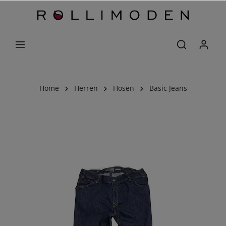
Home
Herren
Hosen
Basic Jeans