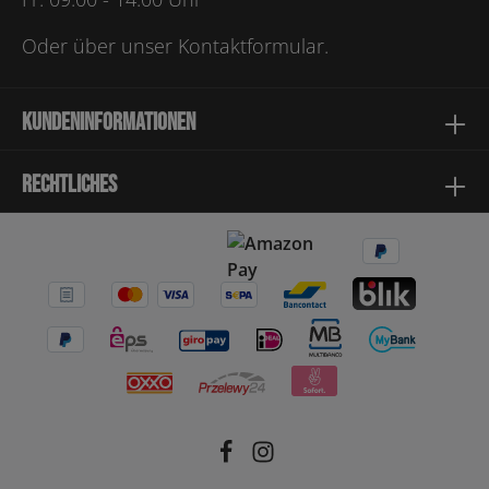
Oder über unser
Kontaktformular
.
Kundeninformationen
Rechtliches