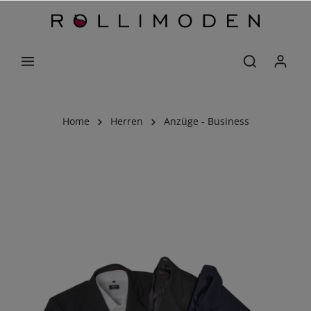
Home
Herren
Anzüge - Business