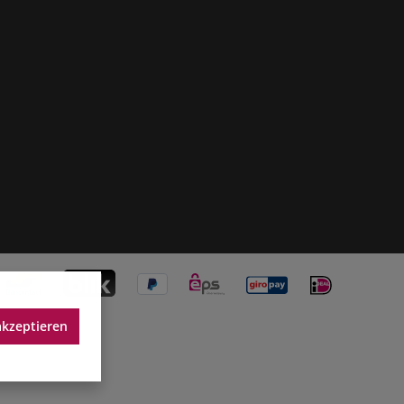
akzeptieren