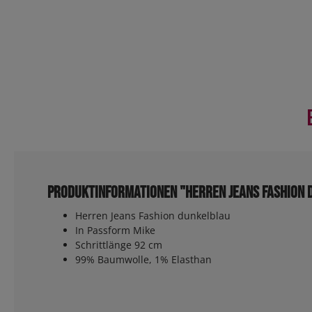
Produktinformationen "Herren Jeans Fashion 
Herren Jeans Fashion dunkelblau
In Passform Mike
Schrittlänge 92 cm
99% Baumwolle, 1% Elasthan