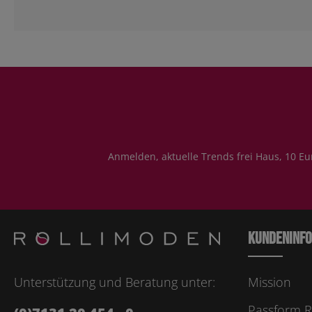
Anmelden, aktuelle Trends frei Haus, 10 Eu
Kundeninf
Unterstützung und Beratung unter:
Mission
Passform R