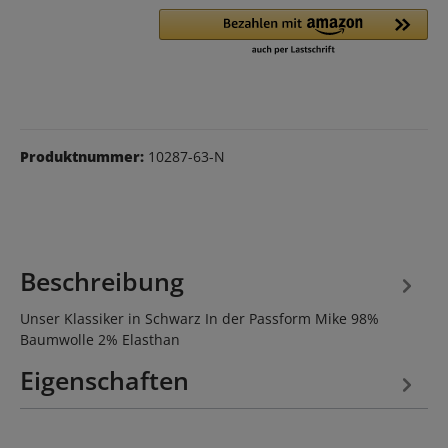
Produktnummer:
10287-63-N
Beschreibung
Unser Klassiker in Schwarz In der Passform Mike 98%
Baumwolle 2% Elasthan
Eigenschaften