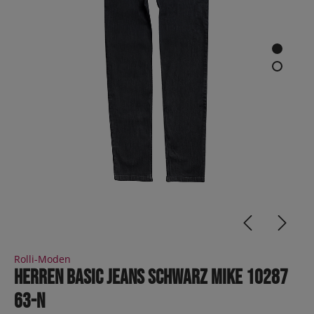
Rolli-Moden
Herren Basic Jeans Schwarz MIKE 10287
63-N