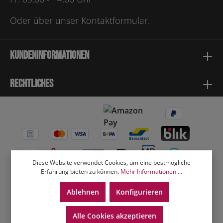
Oder über unser
Kontaktformular
.
Kundeninformationen
Rechtliches
Diese Website verwendet Cookies, um eine bestmögliche
Erfahrung bieten zu können.
Mehr Informationen ...
Ablehnen
Konfigurieren
Alle Cookies akzeptieren