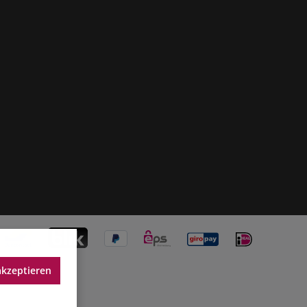
akzeptieren