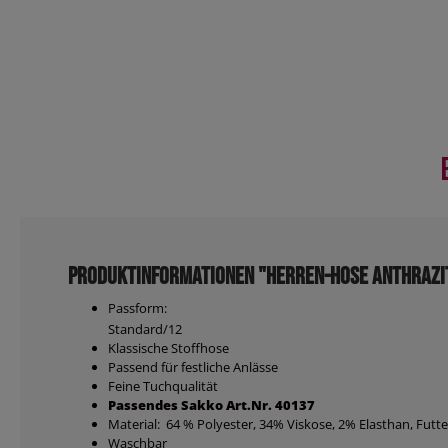
Produktinformationen "Herren-Hose anthrazi
Passform:
Standard/12
Klassische Stoffhose
Passend für festliche Anlässe
Feine Tuchqualität
Passendes Sakko Art.Nr. 40137
Material: 64 % Polyester, 34% Viskose, 2% Elasthan, Futt
Waschbar