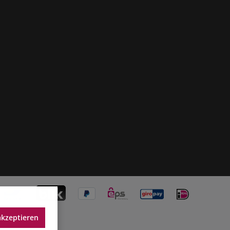
akzeptieren