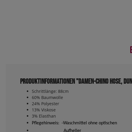
Produktinformationen "Damen-Chino Hose, Dun
Schrittlänge: 88cm
60% Baumwolle
24% Polyester
13% Viskose
3% Elasthan
Pflegehinweis: -Waschmittel ohne optischen
Aufheller