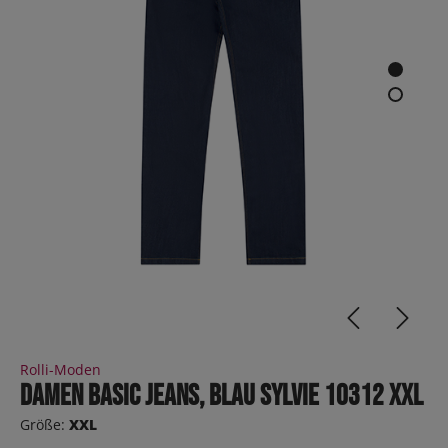
Rolli-Moden
Damen Basic Jeans, Blau SYLVIE 10312 XXL
Größe:
XXL