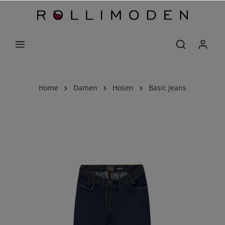
Home
Damen
Hosen
Basic Jeans