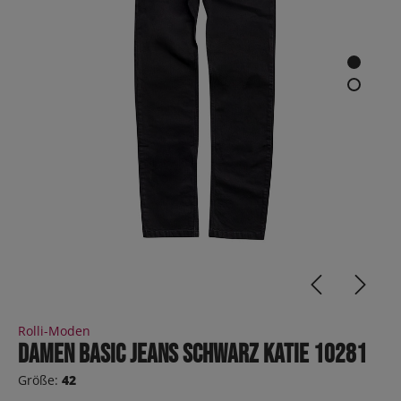
Rolli-Moden
Damen Basic Jeans Schwarz KATIE 10281
Größe:
42