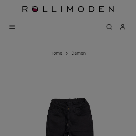
Home
Damen