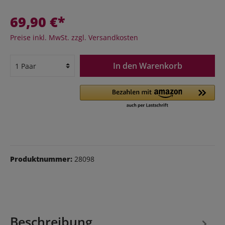
69,90 €*
Preise inkl. MwSt. zzgl. Versandkosten
In den Warenkorb
Produktnummer:
28098
Beschreibung