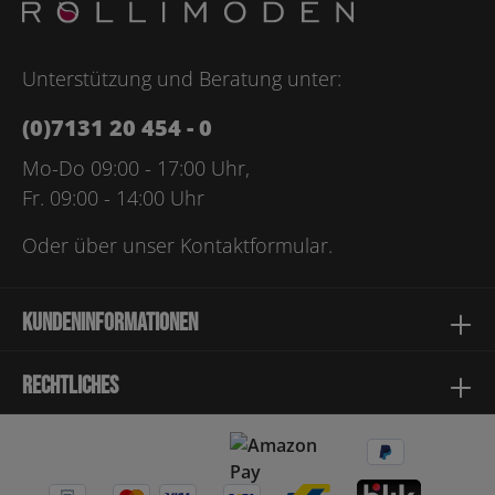
Bitte geben Sie die abgebildeten Zeichen ein*
Unterstützung und Beratung unter:
(0)7131 20 454 - 0
Mo-Do 09:00 - 17:00 Uhr,
Fr. 09:00 - 14:00 Uhr
Oder über unser
Kontaktformular
.
Kundeninformationen
Rechtliches