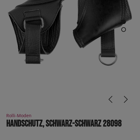
Rolli-Moden
Handschutz, Schwarz-schwarz 28098