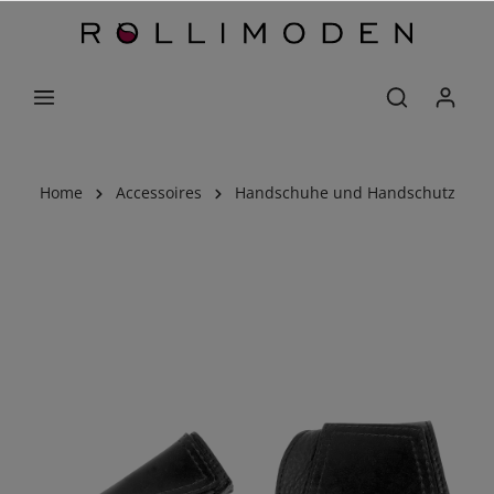
Home
Accessoires
Handschuhe und Handschutz