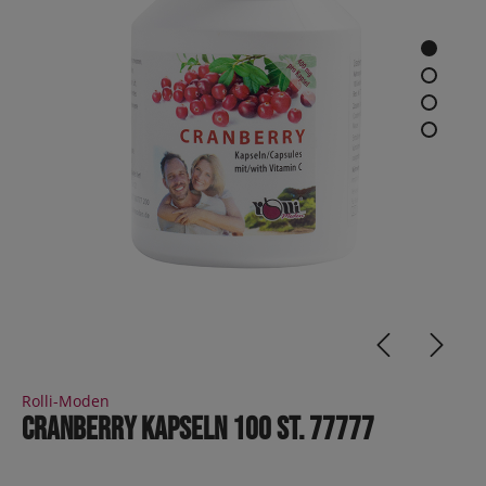
Rolli-Moden
Cranberry Kapseln 100 St. 77777