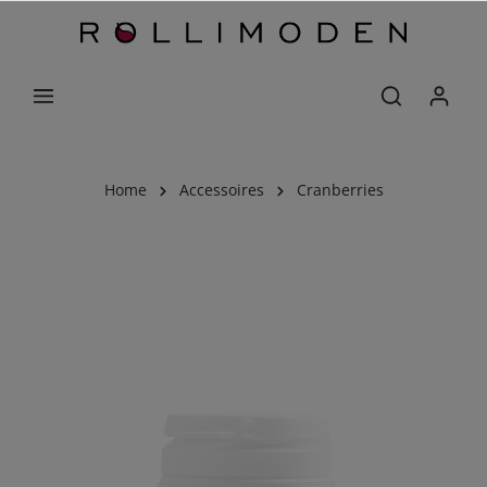
Home
Accessoires
Cranberries