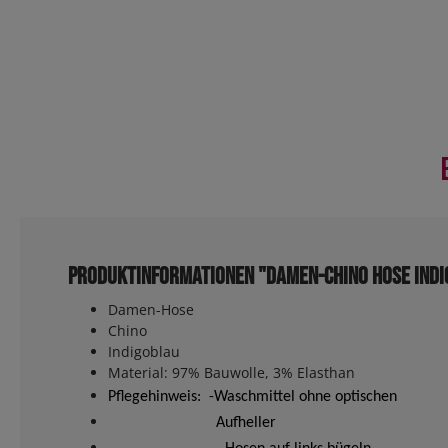
Produktinformationen "Damen-Chino Hose indi
Damen-Hose
Chino
Indigoblau
Material: 97% Bauwolle, 3% Elasthan
Pflegehinweis: -Waschmittel ohne optischen
Aufheller