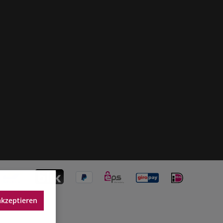
akzeptieren